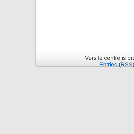
Vers le centre is 
Entries (RSS