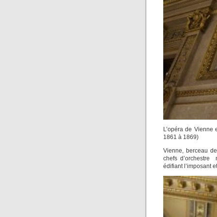
L’opéra de Vienne e
1861 à 1869)
Vienne, berceau de 
chefs d’orchestre 
édifiant l’imposant 