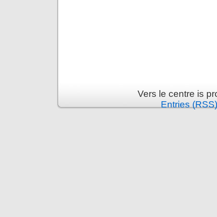
Vers le centre is 
Entries (RSS