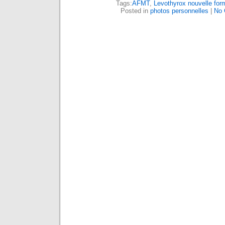
Tags:
AFMT
,
Levothyrox nouvelle for
Posted in
photos personnelles
|
No 