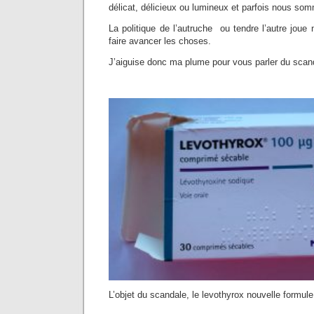
délicat, délicieux ou lumineux et parfois nous so
La politique de l’autruche ou tendre l’autre joue 
faire avancer les choses.
J’aiguise donc ma plume pour vous parler du scan
L’objet du scandale, le levothyrox nouvelle formule