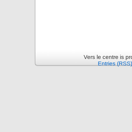
Vers le centre is 
Entries (RSS