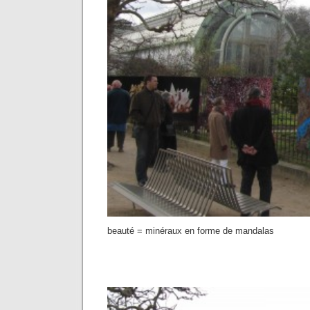
beauté = minéraux en forme de mandalas