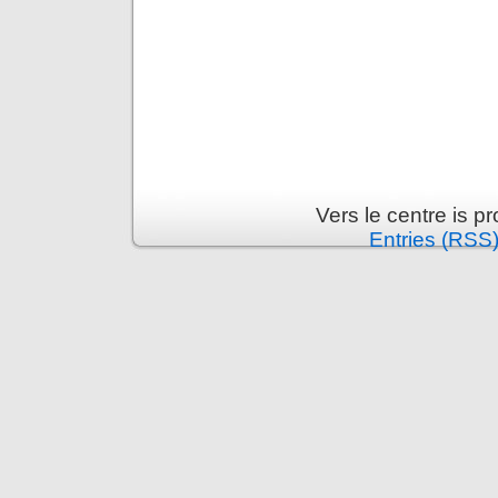
Vers le centre is 
Entries (RSS