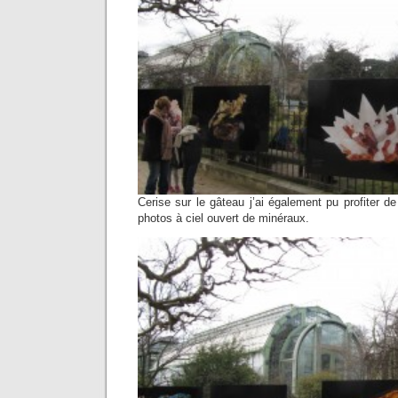
Cerise sur le gâteau j’ai également pu profiter de
photos à ciel ouvert de minéraux.