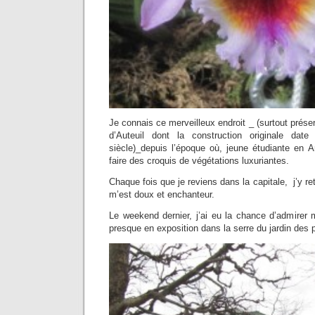
Je connais ce merveilleux endroit _ (surtout prése
d’Auteuil dont la construction originale d
siècle)_depuis l’époque où, jeune étudiante en A
faire des croquis de végétations luxuriantes.
Chaque fois que je reviens dans la capitale, j’y re
m’est doux et enchanteur.
Le weekend dernier, j’ai eu la chance d’admirer
presque en exposition dans la serre du jardin des 