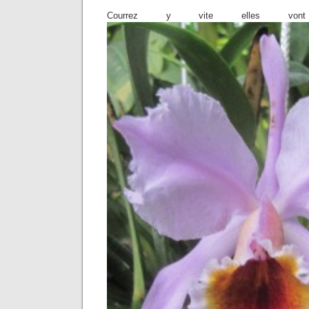
Courrez y vite elles vont 