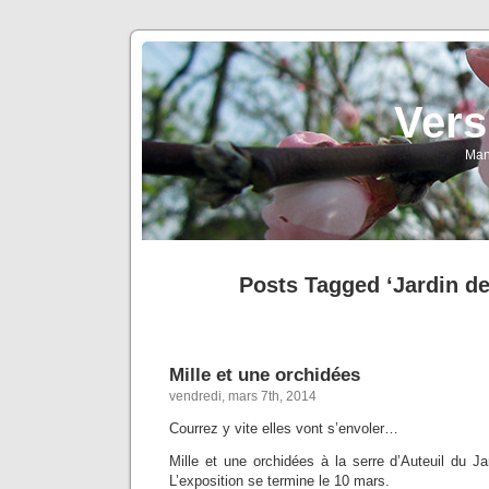
Vers
Man
Posts Tagged ‘Jardin de
Mille et une orchidées
vendredi, mars 7th, 2014
Courrez y vite elles vont s’envoler…
Mille et une orchidées à la serre d’Auteuil du J
L’exposition se termine le 10 mars.