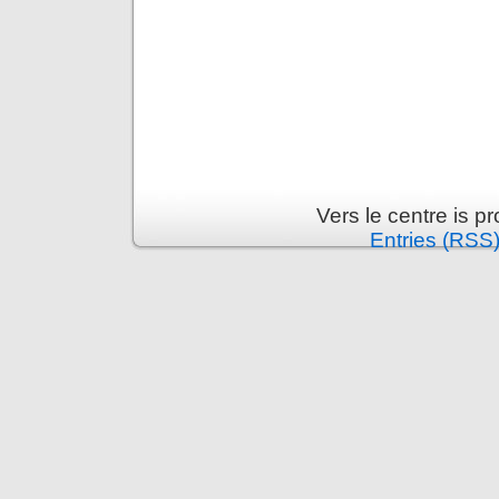
Vers le centre is 
Entries (RSS