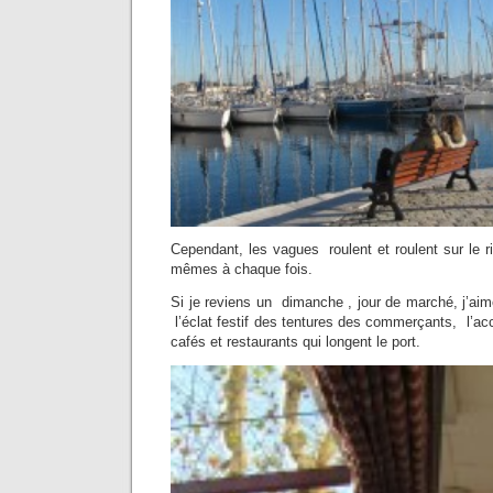
Cependant, les vagues roulent et roulent sur le r
mêmes à chaque fois.
Si je reviens un dimanche , jour de marché, j’ai
l’éclat festif des tentures des commerçants, l’acc
cafés et restaurants qui longent le port.