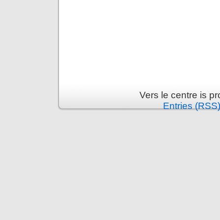
Vers le centre is 
Entries (RSS