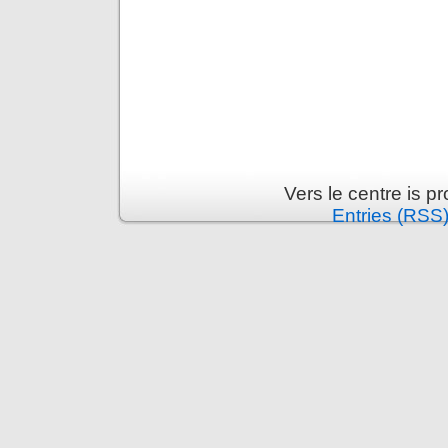
Vers le centre is 
Entries (RSS