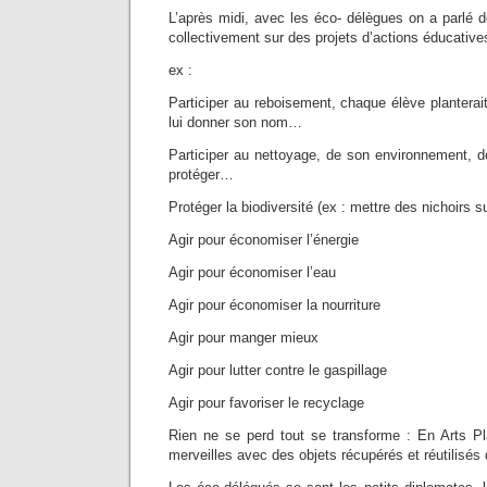
L’après midi, avec les éco- délègues on a parlé de 
collectivement sur des projets d’actions éducative
ex :
Participer au reboisement, chaque élève planterait
lui donner son nom…
Participer au nettoyage, de son environnement, d
protéger…
Protéger la biodiversité (ex : mettre des nichoirs su
Agir pour économiser l’énergie
Agir pour économiser l’eau
Agir pour économiser la nourriture
Agir pour manger mieux
Agir pour lutter contre le gaspillage
Agir pour favoriser le recyclage
Rien ne se perd tout se transforme : En Arts Pl
merveilles avec des objets récupérés et réutilisés