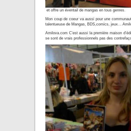
et offre un éventail de mangas en tous genres.
Mon coup de coeur va aussi pour une communau
talentueuse de Mangas, BDS,comics, jeux… Amil
Amilova.com C’est aussi la première maison d’édi
se sont de vrais professionnels pas des contrefaç