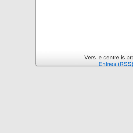
Vers le centre is 
Entries (RSS