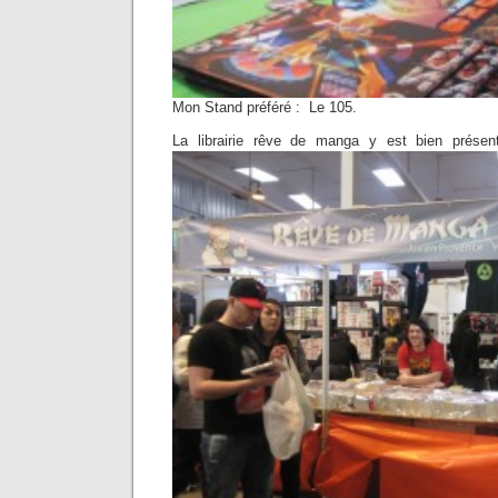
Mon Stand préféré : Le 105.
La librairie rêve de manga y est bien présent