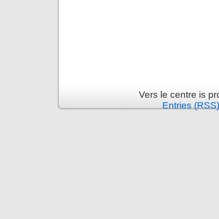
Vers le centre is 
Entries (RSS