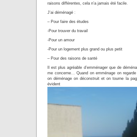
raisons différentes, cela n’a jamais été facile.
J’ai déménagé :
– Pour faire des études
-Pour trouver du travail
-Pour un amour
-Pour un logement plus grand ou plus petit
– Pour des raisons de santé
Il est plus agréable d’emménager que de déména
me concerne… Quand on emménage on regarde d
on déménage on déconstruit et on tourne la pag
évident