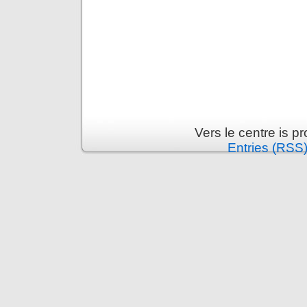
Vers le centre is 
Entries (RSS