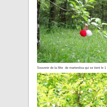
Souvenir de la fête de martenitsa qui se tient le