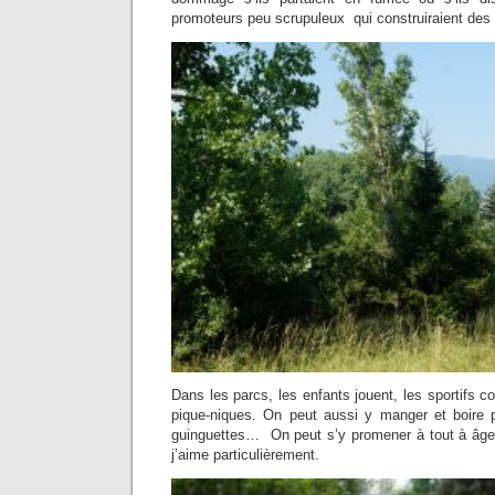
promoteurs peu scrupuleux qui construiraient des
Dans les parcs, les enfants jouent, les sportifs co
pique-niques. On peut aussi y manger et boire p
guinguettes… On peut s’y promener à tout à âge
j’aime particulièrement.