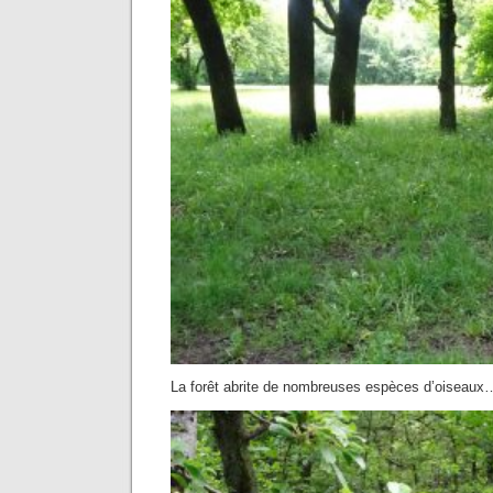
La forêt abrite de nombreuses espèces d’oiseaux