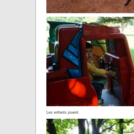
Les enfants jouent