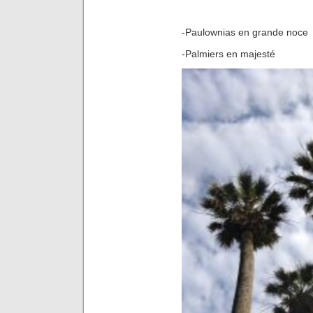
-Paulownias en grande noce
-Palmiers en majesté