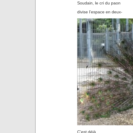
Soudain, le cri du paon
divise l’espace en deux-
C’est déjà