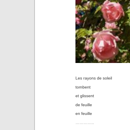
Les rayons de soleil
tombent
et glissent
de feuille
en feuille
…………..