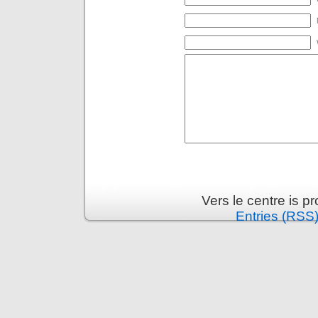
Vers le centre is 
Entries (RSS