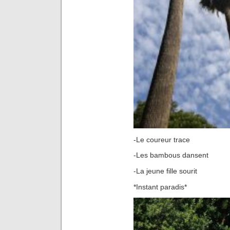
-Le coureur trace
-Les bambous dansent
-La jeune fille sourit
*Instant paradis*