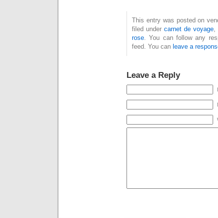
This entry was posted on ven
filed under
carnet de voyage
rose
. You can follow any res
feed. You can
leave a respons
Leave a Reply