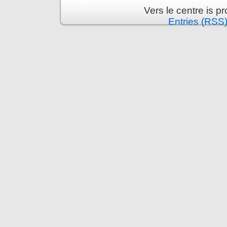
Vers le centre is 
Entries (RSS