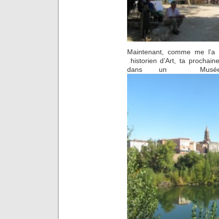
Maintenant, comme me l’a 
historien d’Art, ta prochai
dans un Musée, 