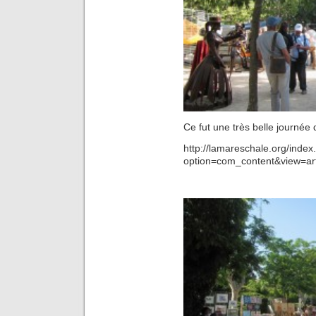
Ce fut une très belle journée
http://lamareschale.org/index
option=com_content&view=art