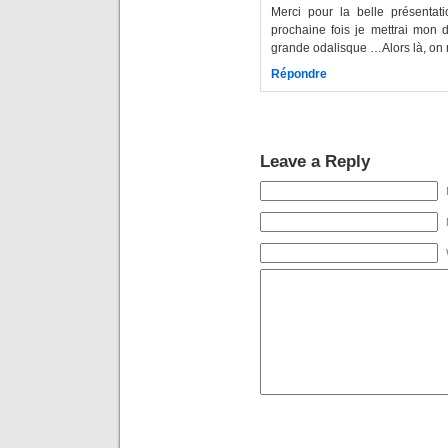
Merci pour la belle présentat
prochaine fois je mettrai mon d
grande odalisque …Alors là, on n
Répondre
Leave a Reply