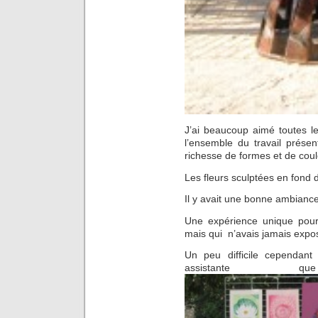
J’ai beaucoup aimé toutes l
l’ensemble du travail présen
richesse de formes et de coul
Les fleurs sculptées en fond d
Il y avait une bonne ambianc
Une expérience unique pour
mais qui n’avais jamais expos
Un peu difficile cependant
assistante