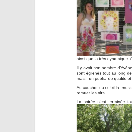
ainsi que la très dynamique 
Il y avait bon nombre d’événem
sont égrenés tout au long de 
mais, un public de qualité et 
Au coucher du soleil la mus
remuer les airs .
La soirée s’est terminée t