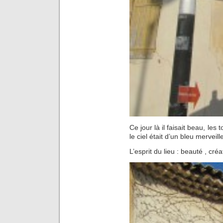
Ce jour là il faisait beau, les
le ciel était d’un bleu merveill
L’esprit du lieu : beauté , créa