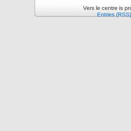
Vers le centre is 
Entries (RSS