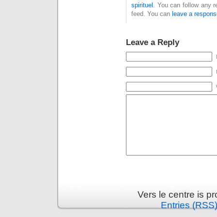
spirituel
. You can follow any r
feed. You can
leave a respons
Leave a Reply
Vers le centre is 
Entries (RSS