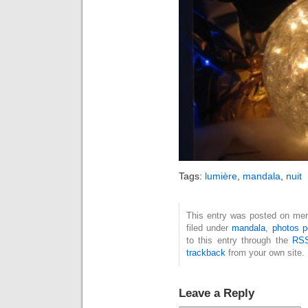
Tags:
lumière
,
mandala
,
nuit
This entry was posted on mer
filed under
mandala
,
photos p
to this entry through the
RSS
trackback
from your own site.
Leave a Reply