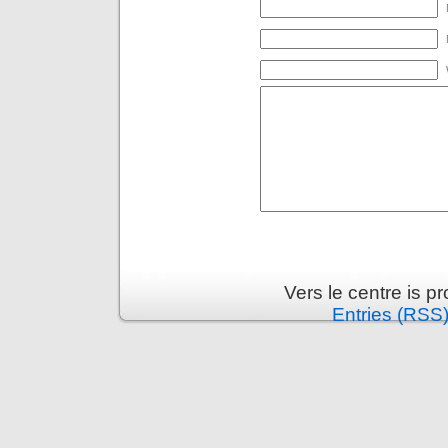
Vers le centre is 
Entries (RSS