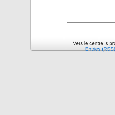
Vers le centre is 
Entries (RSS