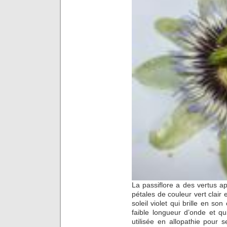
La passiflore a des vertus ap
pétales de couleur vert clai
soleil violet qui brille en so
faible longueur d’onde et qu
utilisée en allopathie pour 