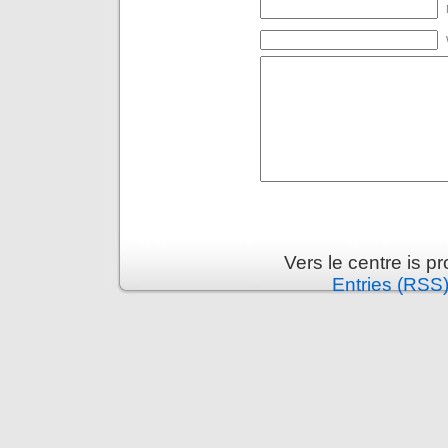
Vers le centre is 
Entries (RSS