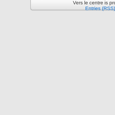
Vers le centre is 
Entries (RSS