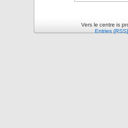
Vers le centre is 
Entries (RSS