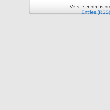
Vers le centre is 
Entries (RSS