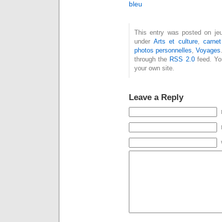
bleu
This entry was posted on jeud
under
Arts et culture
,
carne
photos personnelles
,
Voyages
through the
RSS 2.0
feed. Y
your own site.
Leave a Reply