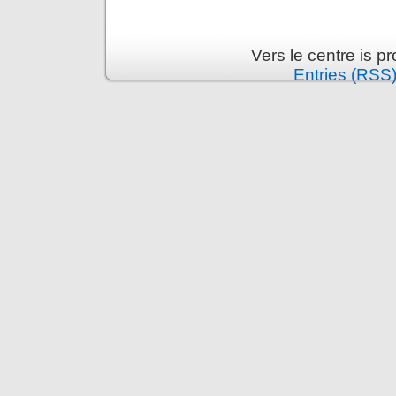
Vers le centre is 
Entries (RSS