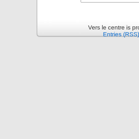
Vers le centre is 
Entries (RSS