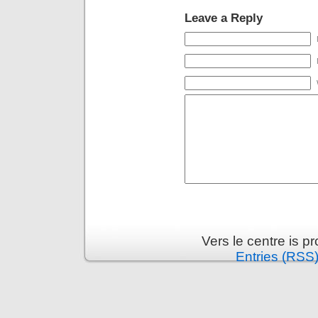
Leave a Reply
Vers le centre is 
Entries (RSS