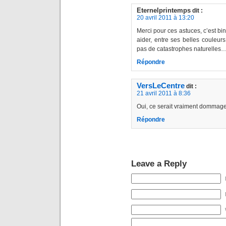
Eternelprintemps
dit :
20 avril 2011 à 13:20
Merci pour ces astuces, c’est b
aider, entre ses belles couleurs
pas de catastrophes naturelles
Répondre
VersLeCentre
dit :
21 avril 2011 à 8:36
Oui, ce serait vraiment dommage 
Répondre
Leave a Reply