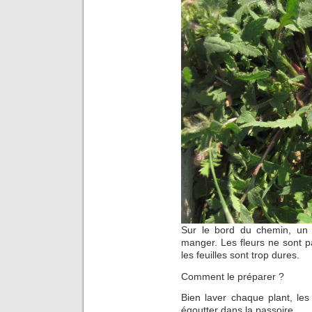
Sur le bord du chemin, un 
manger. Les fleurs ne sont pa
les feuilles sont trop dures.
Comment le préparer ?
Bien laver chaque plant, les 
égoutter dans la passoire.