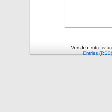
Vers le centre is 
Entries (RSS