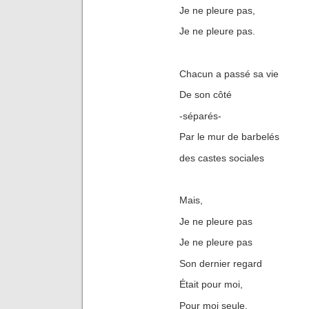
Je ne pleure pas,
Je ne pleure pas.
Chacun a passé sa vie
De son côté
-séparés-
Par le mur de barbelés
des castes sociales
Mais,
Je ne pleure pas
Je ne pleure pas
Son dernier regard
Était pour moi,
Pour moi seule.