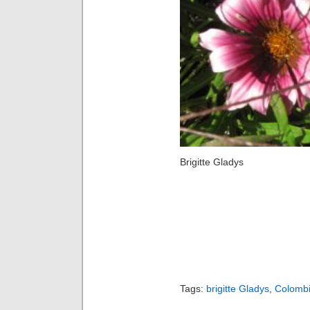
Brigitte Gladys
Tags:
brigitte Gladys
,
Colomb