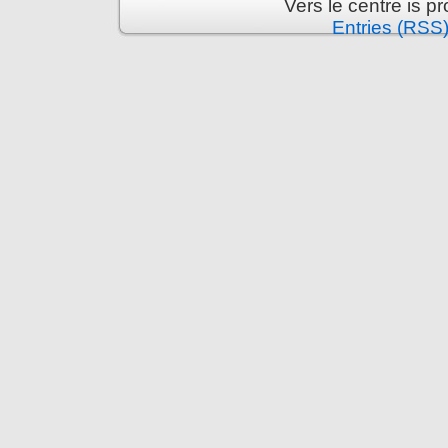
Vers le centre is 
Entries (RSS