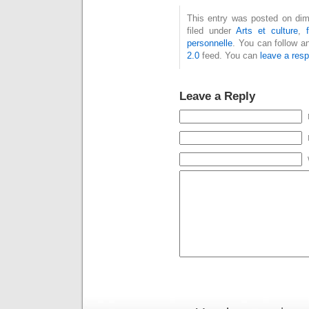
This entry was posted on dim
filed under
Arts et culture
,
personnelle
. You can follow a
2.0
feed. You can
leave a res
Leave a Reply