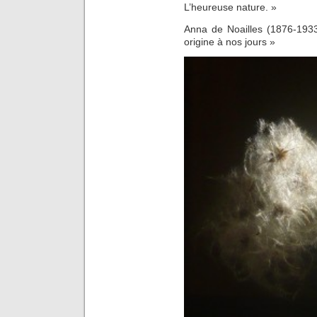
L’heureuse nature. »
Anna de Noailles (1876-193
origine à nos jours »