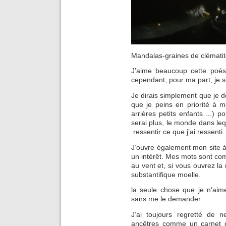
Mandalas-graines de clémati
J’aime beaucoup cette poési
cependant, pour ma part, je 
Je dirais simplement que je dé
que je peins en priorité à m
arrières petits enfants….) po
serai plus, le monde dans lequ
ressentir ce que j’ai ressenti.
J’ouvre également mon site à t
un intérêt. Mes mots sont co
au vent et, si vous ouvrez la 
substantifique moelle.
la seule chose que je n’aim
sans me le demander.
J’ai toujours regretté de
ancêtres comme un carnet 