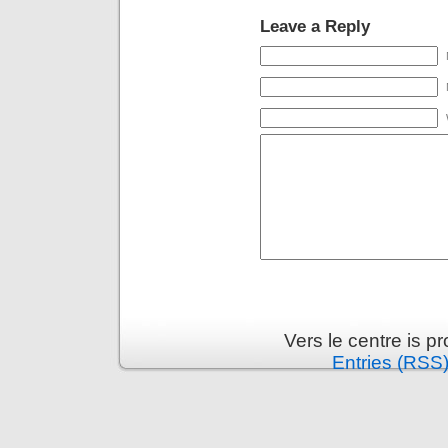
Leave a Reply
Vers le centre is 
Entries (RSS