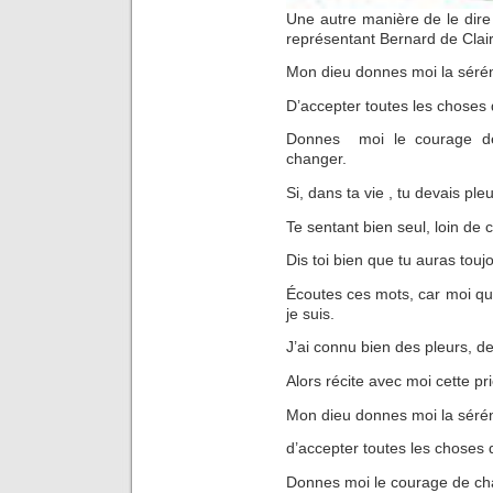
Une autre manière de le dire 
représentant Bernard de Clai
Mon dieu donnes moi la sérén
D’accepter toutes les choses
Donnes moi le courage de
changer.
Si, dans ta vie , tu devais pleu
Te sentant bien seul, loin de
Dis toi bien que tu auras tou
Écoutes ces mots, car moi qui 
je suis.
J’ai connu bien des pleurs, d
Alors récite avec moi cette pri
Mon dieu donnes moi la sérén
d’accepter toutes les choses 
Donnes moi le courage de cha