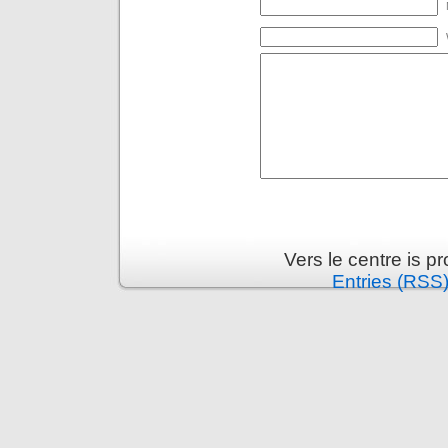
Vers le centre is 
Entries (RSS