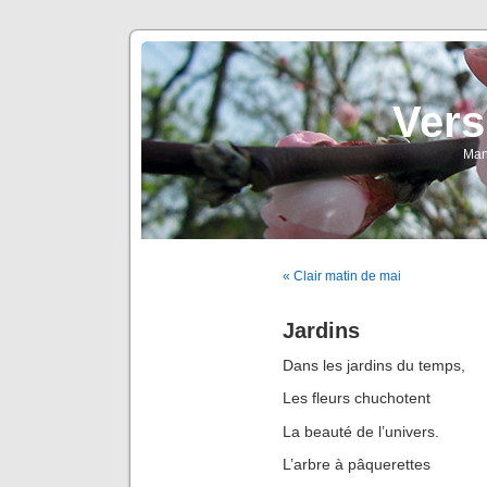
Vers
Man
« Clair matin de mai
Jardins
Dans les jardins du temps,
Les fleurs chuchotent
La beauté de l’univers.
L’arbre à pâquerettes