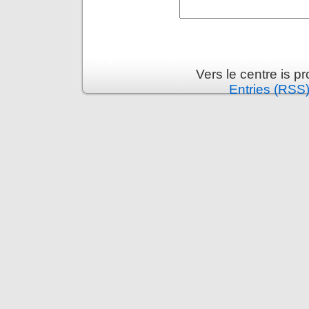
Vers le centre is 
Entries (RSS