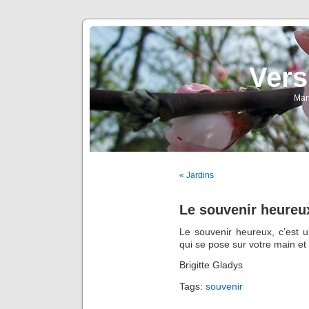
Vers
Man
« Jardins
Le souvenir heureu
Le souvenir heureux, c’est
qui se pose sur votre main et
Brigitte Gladys
Tags:
souvenir