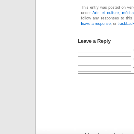
This entry was posted on vendr
under
Arts et culture
,
médita
follow any responses to this
leave a response
, or
trackbac
Leave a Reply