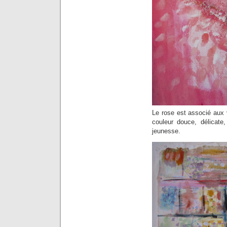
Le rose est associé aux 
couleur douce, délicate,
jeunesse.