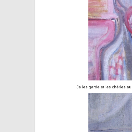
Je les garde et les chéries a