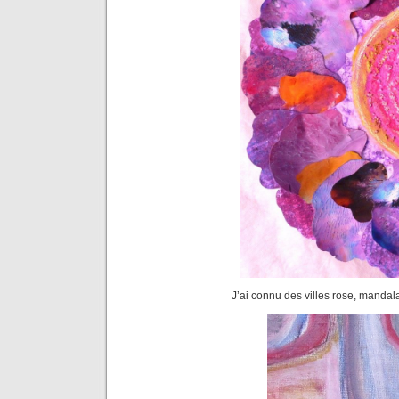
J’ai connu des villes rose, manda