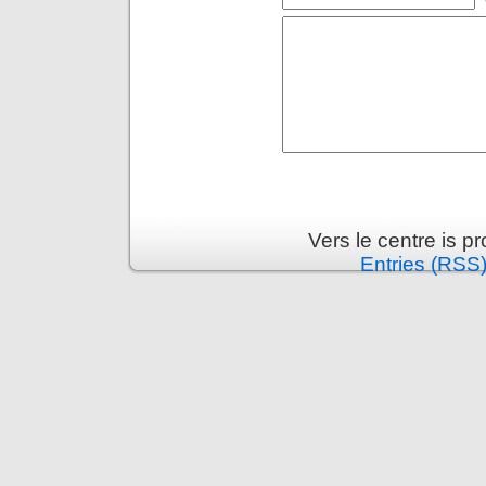
Vers le centre is 
Entries (RSS