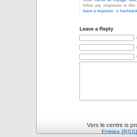
follow any responses to this
leave a response
, or
trackbac
Leave a Reply
Vers le centre is 
Entries (RSS