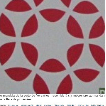
Le mandala de la porte de Versailles resemble à s’y méprendre au mandala
e la fleur de primevère.