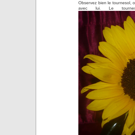
Observez bien le tournesol, 
avec lui. Le tour