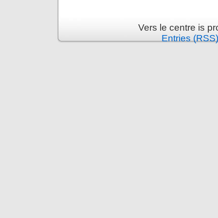
Vers le centre is 
Entries (RSS