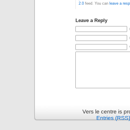
2.0
feed. You can
leave a res
Leave a Reply
Vers le centre is 
Entries (RSS