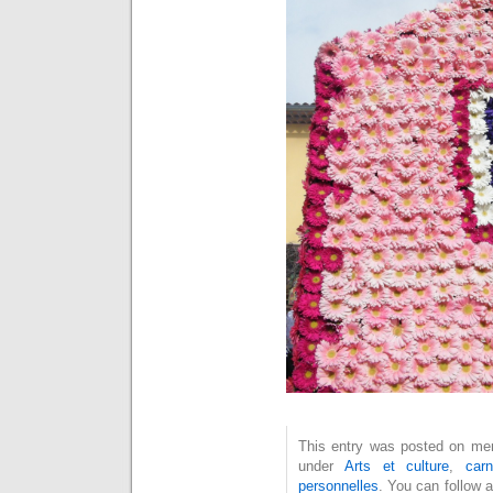
This entry was posted on merc
under
Arts et culture
,
car
personnelles
. You can follow 