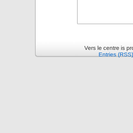
Vers le centre is 
Entries (RSS