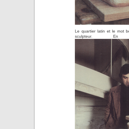
Le quartier latin et le mot
sculpteur. 