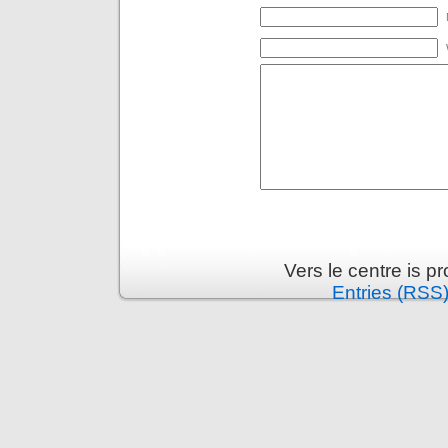
Vers le centre is 
Entries (RSS