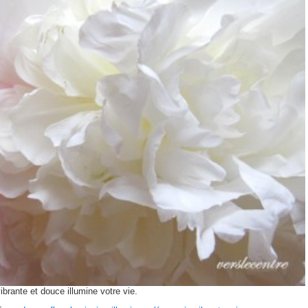
ibrante et douce illumine votre vie.