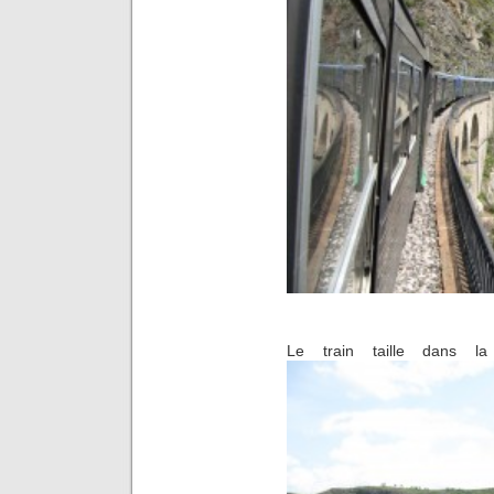
Le train taille dans l