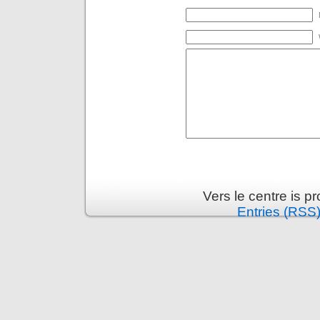
Vers le centre is 
Entries (RSS