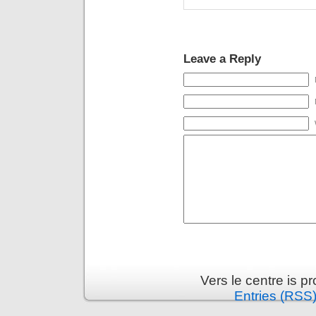
Leave a Reply
Vers le centre is 
Entries (RSS