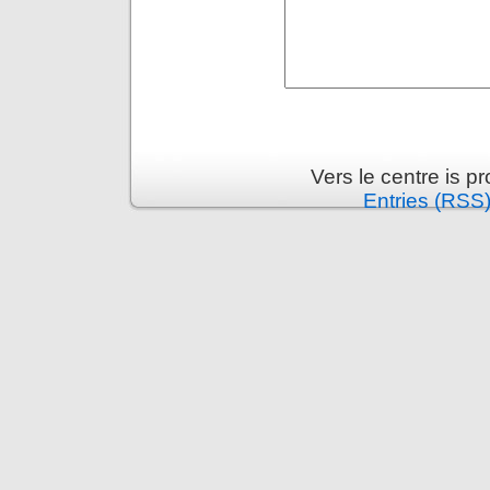
Vers le centre is 
Entries (RSS