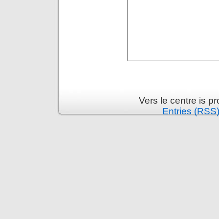
Vers le centre is 
Entries (RSS