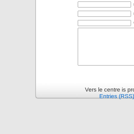
Vers le centre is 
Entries (RSS