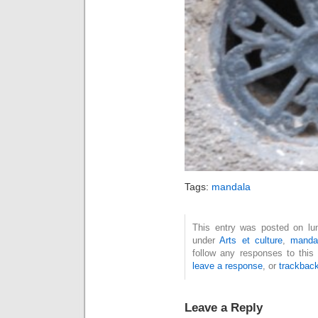
Tags:
mandala
This entry was posted on lund
under
Arts et culture
,
manda
follow any responses to this
leave a response
, or
trackbac
Leave a Reply