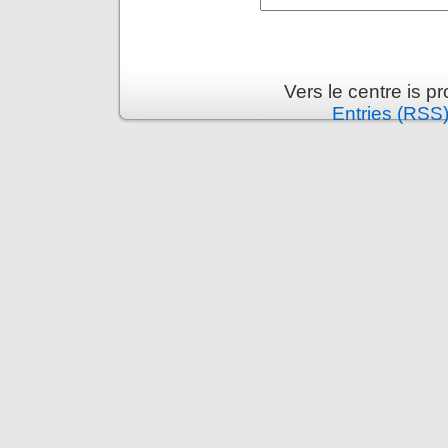
Vers le centre is 
Entries (RSS