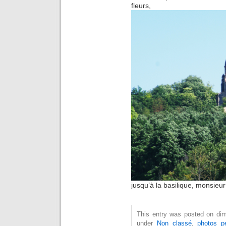
fleurs,
jusqu’à la basilique, monsieur
This entry was posted on dim
under
Non classé
,
photos p