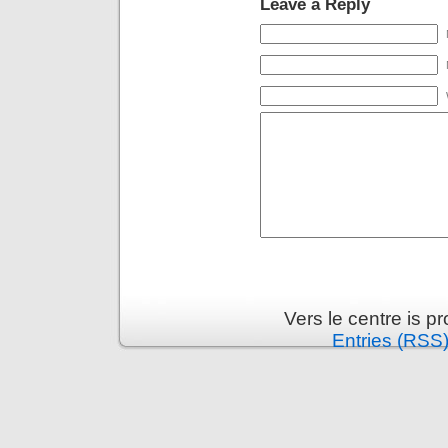
Leave a Reply
Vers le centre is 
Entries (RSS