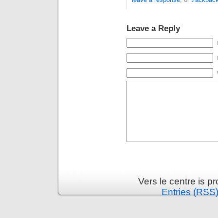
Leave a Reply
Vers le centre is 
Entries (RSS